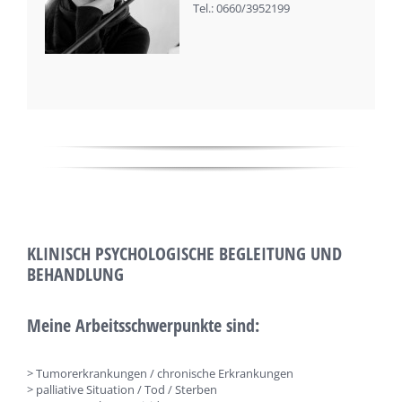
Tel.: 0660/3952199
KLINISCH PSYCHOLOGISCHE BEGLEITUNG UND
BEHANDLUNG
Meine Arbeitsschwerpunkte sind:
> Tumorerkrankungen / chronische Erkrankungen
> palliative Situation / Tod / Sterben