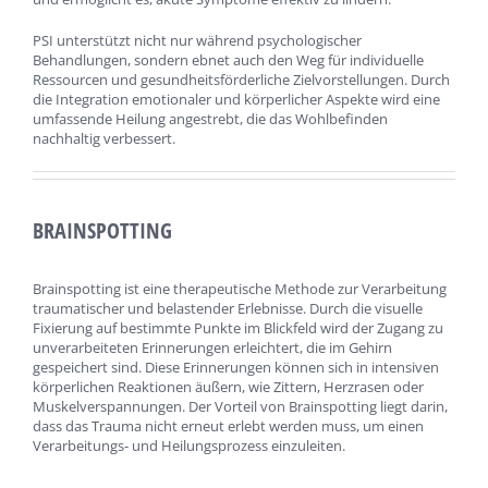
PSI unterstützt nicht nur während psychologischer
Behandlungen, sondern ebnet auch den Weg für individuelle
Ressourcen und gesundheitsförderliche Zielvorstellungen. Durch
die Integration emotionaler und körperlicher Aspekte wird eine
umfassende Heilung angestrebt, die das Wohlbefinden
nachhaltig verbessert.
BRAINSPOTTING
Brainspotting ist eine therapeutische Methode zur Verarbeitung
traumatischer und belastender Erlebnisse. Durch die visuelle
Fixierung auf bestimmte Punkte im Blickfeld wird der Zugang zu
unverarbeiteten Erinnerungen erleichtert, die im Gehirn
gespeichert sind. Diese Erinnerungen können sich in intensiven
körperlichen Reaktionen äußern, wie Zittern, Herzrasen oder
Muskelverspannungen. Der Vorteil von Brainspotting liegt darin,
dass das Trauma nicht erneut erlebt werden muss, um einen
Verarbeitungs- und Heilungsprozess einzuleiten.