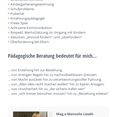
> Kindergarteneingewöhnung
> Schulprobleme
> Pubertät
> Ernährungspädagogik
> Freies Spiel
> Achtsame Kommunikation
> Respekt, Wertschätzung im Umgang mit Kindern
> Zwischen „sinnvoll fördern“ und „überfordern“
> Überforderung bei Eltern
Pädagogische Beratung bedeutet für mich…
… von Erziehung hin zur Beziehung,
… von strengen Regeln hin zu nachvollziehbaren Grenzen,
… von Macht ausüben hin zu verantwortungsvoller Führung,
… von „Allen alles recht machen wollen“ hin zu klaren Ansagen,
… von Unsicherheit hin zu „der sichere Hafen sein“
… von „sich immer bemühen müssen“ hin zu „Beziehung erleben“
Mag.a Manuela László