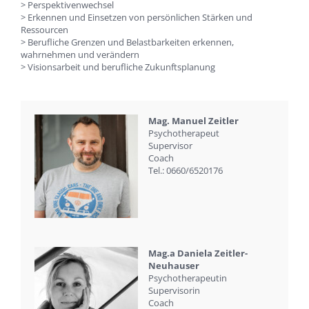
> Perspektivenwechsel
> Erkennen und Einsetzen von persönlichen Stärken und
Ressourcen
> Berufliche Grenzen und Belastbarkeiten erkennen,
wahrnehmen und verändern
> Visionsarbeit und berufliche Zukunftsplanung
Mag. Manuel Zeitler
Psychotherapeut
Supervisor
Coach
Tel.: 0660/6520176
Mag.a Daniela Zeitler-
Neuhauser
Psychotherapeutin
Supervisorin
Coach