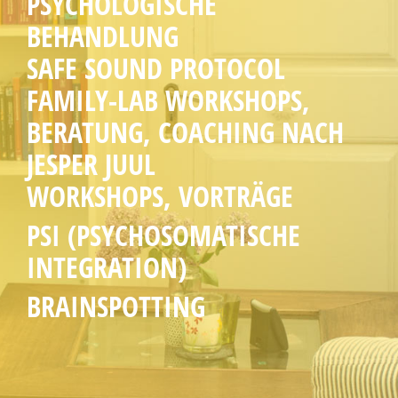
PSYCHOLOGISCHE
BEHANDLUNG
SAFE SOUND PROTOCOL
FAMILY-LAB WORKSHOPS,
BERATUNG, COACHING NACH
JESPER JUUL
WORKSHOPS, VORTRÄGE
PSI (PSYCHOSOMATISCHE
INTEGRATION)
BRAINSPOTTING