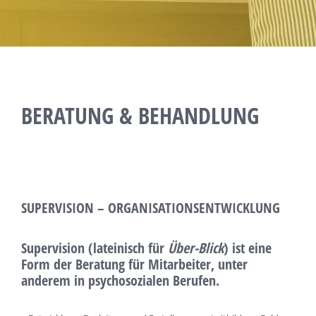
BERATUNG & BEHANDLUNG
SUPERVISION – ORGANISATIONSENTWICKLUNG
Supervision
(lateinisch für
Über-Blick
) ist eine
Form der Beratung für Mitarbeiter, unter
anderem in psychosozialen Berufen.