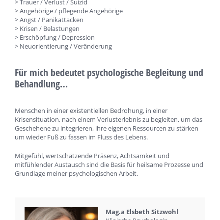
> Trauer / Verlust / Suizid
> Angehörige / pflegende Angehörige
> Angst / Panikattacken
> Krisen / Belastungen
> Erschöpfung / Depression
> Neuorientierung / Veränderung
Für mich bedeutet psychologische Begleitung und
Behandlung…
Menschen in einer existentiellen Bedrohung, in einer
Krisensituation, nach einem Verlusterlebnis zu begleiten, um das
Geschehene zu integrieren, ihre eigenen Ressourcen zu stärken
um wieder Fuß zu fassen im Fluss des Lebens.
Mitgefühl, wertschätzende Präsenz, Achtsamkeit und
mitfühlender Austausch sind die Basis für heilsame Prozesse und
Grundlage meiner psychologischen Arbeit.
Mag.a Elsbeth Sitzwohl